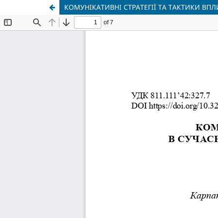
КОМУНІКАТИВНІ СТРАТЕГІЇ ТА ТАКТИКИ ВП