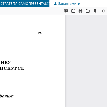
СТРАТЕГІЯ САМОПРЕЗЕНТАЦІЇ
Завантажити