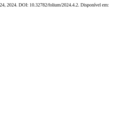
7–24, 2024. DOI: 10.32782/folium/2024.4.2. Disponível em: