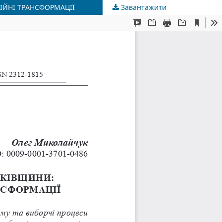
ЦІЙНІ ТРАНСФОРМАЦІЇ
Завантажити