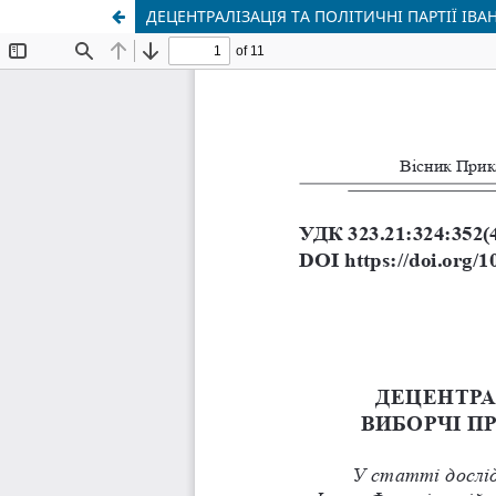
ДЕЦЕНТРАЛІЗАЦІЯ ТА ПОЛІТИЧНІ ПАРТІЇ І