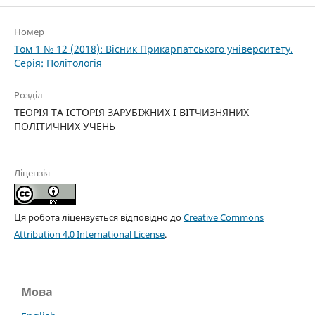
Номер
Том 1 № 12 (2018): Вісник Прикарпатського університету.
Серія: Політологія
Розділ
ТЕОРІЯ ТА ІСТОРІЯ ЗАРУБІЖНИХ І ВІТЧИЗНЯНИХ
ПОЛІТИЧНИХ УЧЕНЬ
Ліцензія
Ця робота ліцензується відповідно до
Creative Commons
Attribution 4.0 International License
.
Мова