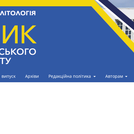
 випуск
Архіви
Редакційна політика
Авторам