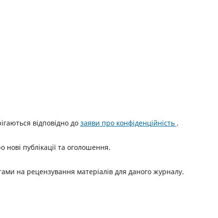
ерігаються відповідно до
заяви про конфіденційність
.
о нові публікації та оголошення.
итами на рецензування матеріалів для даного журналу.