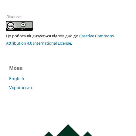
Ліцензія
Ця робота ліцензується відповідно до
Creative Commons
Attribution 4.0 International License
.
Мова
English
Українська