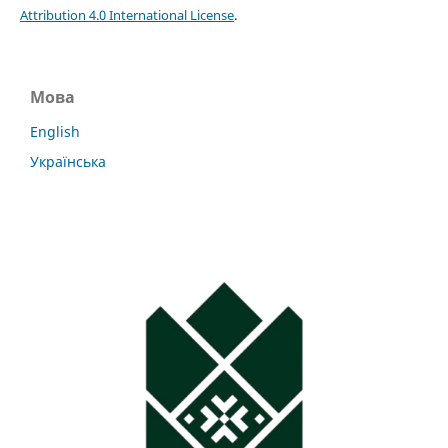
Attribution 4.0 International License
.
Мова
English
Українська