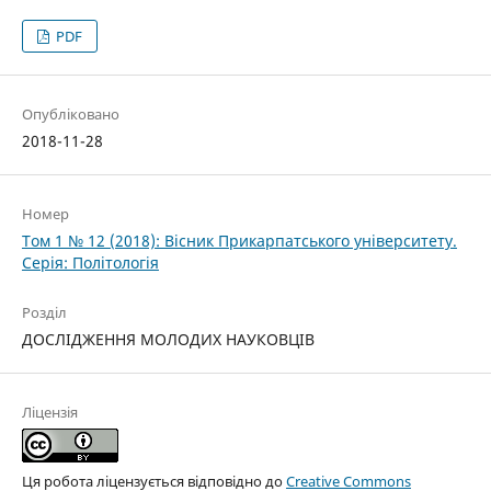
PDF
Опубліковано
2018-11-28
Номер
Том 1 № 12 (2018): Вісник Прикарпатського університету.
Серія: Політологія
Розділ
ДОСЛІДЖЕННЯ МОЛОДИХ НАУКОВЦІВ
Ліцензія
Ця робота ліцензується відповідно до
Creative Commons