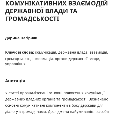
КОМУНІКАТИВНИХ ВЗАЄМОДІЙ
ДЕРЖАВНОЇ ВЛАДИ ТА
ГРОМАДСЬКОСТІ
Дарина Нагірняк
Ключові слова:
комунікація, державна влада, взаємодія,
громадськість, інформація, органи державної влади,
управління
Анотація
У статті проаналізовані основні положення комунікації
державних владних органів та громадськості. Визначено
основні комунікативні компоненти з боку держави для
діалогу з громадянами. Досліджено найуживаніші засоби