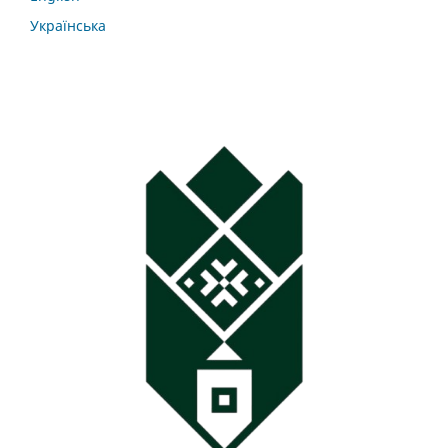
Українська