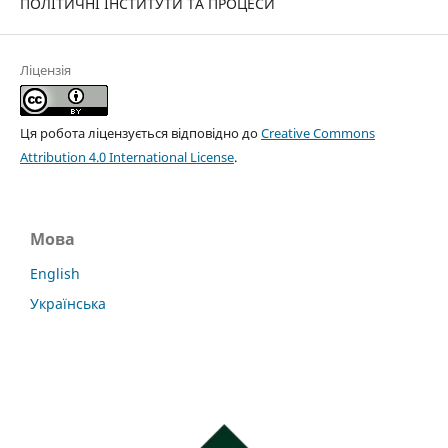
ПОЛІТИЧНІ ІНСТИТУТИ ТА ПРОЦЕСИ
Ліцензія
Ця робота ліцензується відповідно до
Creative Commons
Attribution 4.0 International License
.
Мова
English
Українська