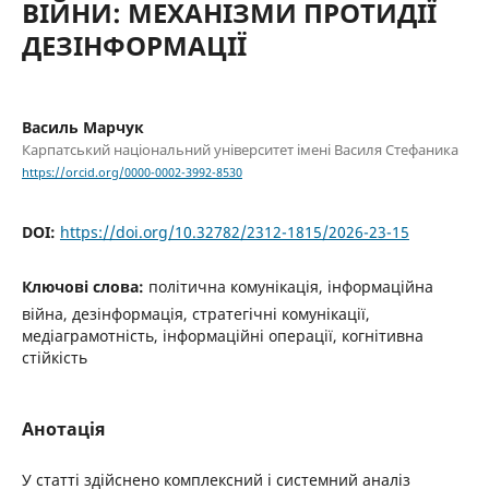
ВІЙНИ: МЕХАНІЗМИ ПРОТИДІЇ
ДЕЗІНФОРМАЦІЇ
Василь Марчук
Карпатський національний університет імені Василя Стефаника
https://orcid.org/0000-0002-3992-8530
DOI:
https://doi.org/10.32782/2312-1815/2026-23-15
Ключові слова:
політична комунікація, інформаційна
війна, дезінформація, стратегічні комунікації,
медіаграмотність, інформаційні операції, когнітивна
стійкість
Анотація
У статті здійснено комплексний і системний аналіз