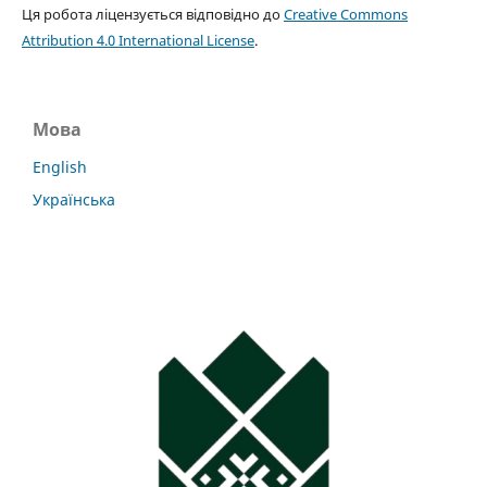
Ця робота ліцензується відповідно до
Creative Commons
Attribution 4.0 International License
.
Мова
English
Українська