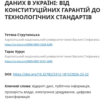
ДАНИХ В УКРАЇНІ: ВІД
КОНСТИТУЦІЙНИХ ГАРАНТІЙ ДО
ТЕХНОЛОГІЧНИХ СТАНДАРТІВ
Тетяна Струтинська
Карпатський національний університет імені Василя Стефаника
https://orcid.org/0000-0003-3328-628X
Тарас Курус
Карпатський національний університет імені Василя Стефаника
https://orcid.org/0009-0007-8167-2683
DOI:
https://doi.org/10.32782/2312-1815/2026-23-22
Ключові слова:
відкриті дані, публічна інформація,
прозорість влади, електронне урядування, цифрова
трансформація