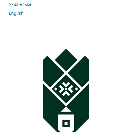
Українська
English