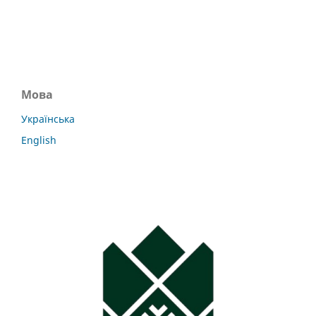
Мова
Українська
English