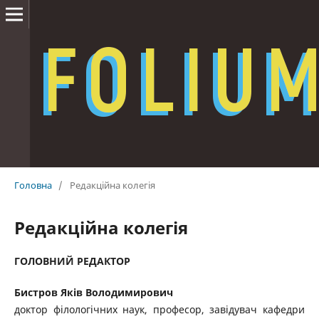
Головна
/
Редакційна колегія
Редакційна колегія
ГОЛОВНИЙ РЕДАКТОР
Бистров Яків Володимирович
доктор філологічних наук, професор, завідувач кафедри