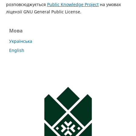
розповсюджується
Public Knowledge Project
на умовах
ліцензії GNU General Public License.
Мова
Українська
English