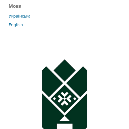
Мова
Українська
English