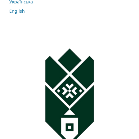
Українська
English