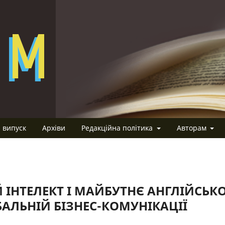
 випуск
Архіви
Редакційна політика
Авторам
ІНТЕЛЕКТ І МАЙБУТНЄ АНГЛІЙСЬКО
БАЛЬНІЙ БІЗНЕС-КОМУНІКАЦІЇ