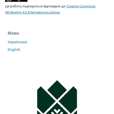
Ця робота ліцензується відповідно до
Creative Commons
Attribution 4.0 International License
.
Мова
Українська
English